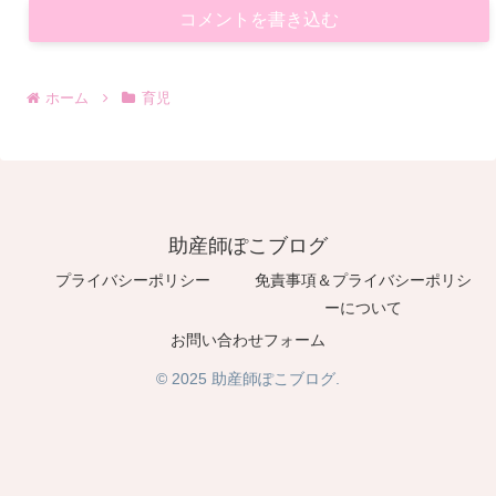
コメントを書き込む
ホーム
育児
助産師ぽこブログ
プライバシーポリシー
免責事項＆プライバシーポリシ
ーについて
お問い合わせフォーム
© 2025 助産師ぽこブログ.