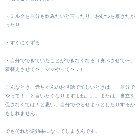
・ミルクを自分も飲みたいと言ったり、おむつを履きたが
ったり
・すぐにぐずる
・自分でできていたことができなくなる（食べさせて〜、
着替えさせて〜、ママやって〜…）
こんなとき、赤ちゃんのお世話で忙しいときは、「自分で
やって！」と言いたくなりますよね。。。または、自立を
促さなくては！と思い、自分でやらせようとしたりするか
もしれません。
でもそれが逆効果になってしまうんです。