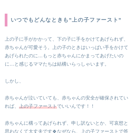
いつでもどんなときも”上の子ファースト”
上の子に手がかかって、下の子に手をかけてあげられず、
赤ちゃんが可愛そう。上の子のときはいっぱい手をかけて
あげられたのに…もっと赤ちゃんにかまってあげたいの
に…と感じるママたちは結構いらっしゃいます。
しかし、
赤ちゃんが泣いていても、赤ちゃんの安全が確保されてい
れば、
上の子ファースト
でいいんです！！
赤ちゃんに構ってあげられず、申し訳ないとか、可哀想と
思わなくて大丈夫です🍀なぜなら、上の子ファーストで答