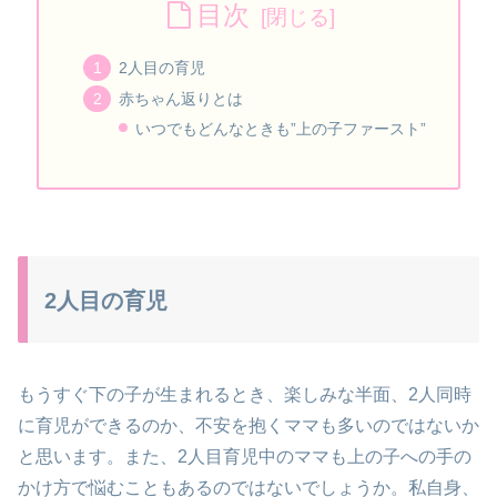
目次
2人目の育児
赤ちゃん返りとは
いつでもどんなときも”上の子ファースト”
2人目の育児
もうすぐ下の子が生まれるとき、楽しみな半面、2人同時
に育児ができるのか、不安を抱くママも多いのではないか
と思います。また、2人目育児中のママも上の子への手の
かけ方で悩むこともあるのではないでしょうか。私自身、