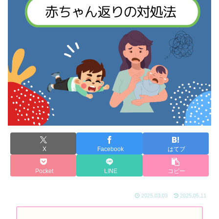
X
Facebook
はてブ
Pocket
LINE
コピー
2025.03.03
2025.05.11