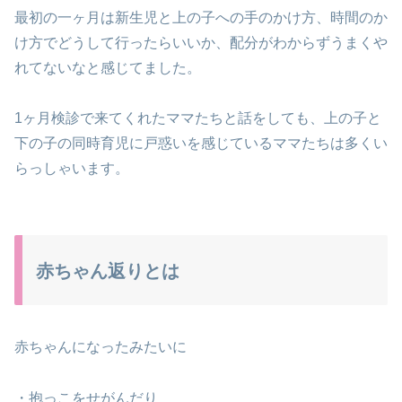
最初の一ヶ月は新生児と上の子への手のかけ方、時間のか
け方でどうして行ったらいいか、配分がわからずうまくや
れてないなと感じてました。
1ヶ月検診で来てくれたママたちと話をしても、上の子と
下の子の同時育児に戸惑いを感じているママたちは多くい
らっしゃいます。
赤ちゃん返りとは
赤ちゃんになったみたいに
・抱っこをせがんだり