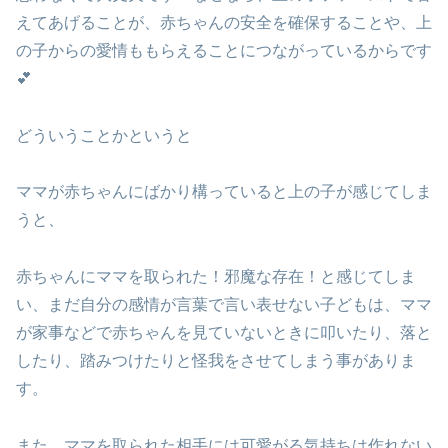
えてあげることが、赤ちゃんの安全を確保することや、上
の子からの愛情ももらえることにつながっているからです
💕
どういうことかというと
ママが赤ちゃんにばかり構っていると上の子が感じてしま
うと、
赤ちゃんにママを取られた！邪魔な存在！と感じてしま
い、まだ自分の感情が言葉で言い表せない子どもは、ママ
が家事などで赤ちゃんを見ていないときに叩いたり、落と
したり、踏みつけたりと怪我をさせてしまう事がありま
す。
また、ママを取られた相手には可愛がる気持ちは作れない