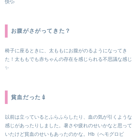
快💦
お腹がさがってきた？
椅子に座るときに、太ももにお腹がのるようになってき
た！太ももでも赤ちゃんの存在を感じられる不思議な感じ
✨️
貧血だった💉
以前は立っているとふらふらしたり、血の気が引くような
感じがあったりしました。暑さや疲れのせいかなと思って
いたけど貧血のせいもあったのかな。Hb（へモグロビ