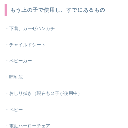
もう上の子で使用し、すでにあるもの
・下着、ガーゼハンカチ
・チャイルドシート
・ベビーカー
・哺乳瓶
・おしり拭き（現在も２子が使用中）
・ベビー
・電動ハーローチェア