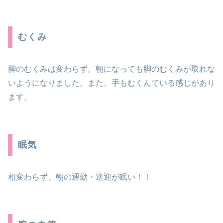
むくみ
脚のむくみは変わらず。朝になっても脚のむくみが取れな
いようになりました。また、手もむくんでいる感じがあり
ます。
眠気
相変わらず、朝の通勤・送迎が眠い！！