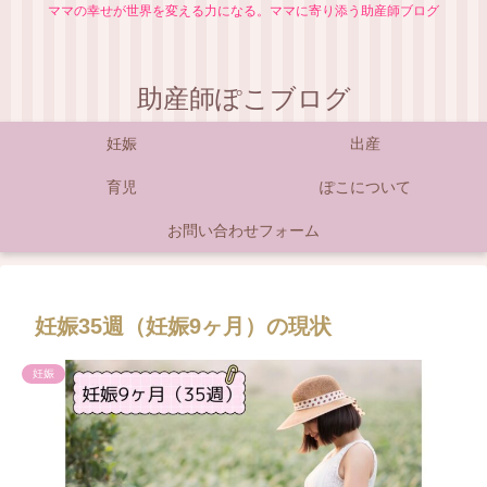
ママの幸せが世界を変える力になる。ママに寄り添う助産師ブログ
助産師ぽこブログ
妊娠
出産
育児
ぽこについて
お問い合わせフォーム
妊娠35週（妊娠9ヶ月）の現状
妊娠