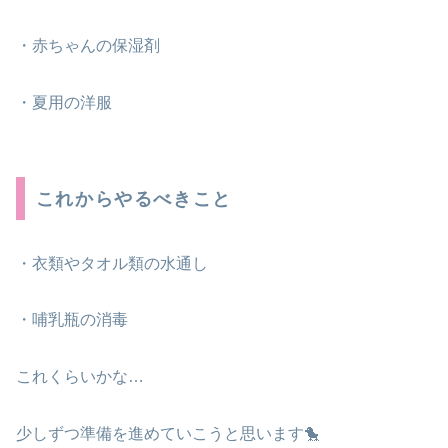
・赤ちゃんの保湿剤
・夏用の洋服
これからやるべきこと
・衣類やタオル類の水通し
・哺乳瓶の消毒
これくらいかな…
少しずつ準備を進めていこうと思います🐤