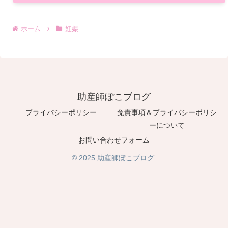
ホーム
妊娠
助産師ぽこブログ
プライバシーポリシー
免責事項＆プライバシーポリシ
ーについて
お問い合わせフォーム
© 2025 助産師ぽこブログ.