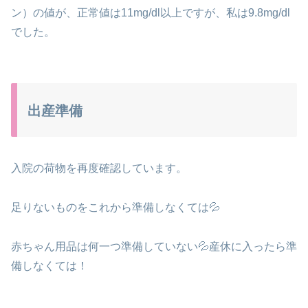
ン）の値が、正常値は11mg/dl以上ですが、私は9.8mg/dl
でした。
出産準備
入院の荷物を再度確認しています。
足りないものをこれから準備しなくては💦
赤ちゃん用品は何一つ準備していない💦産休に入ったら準
備しなくては！