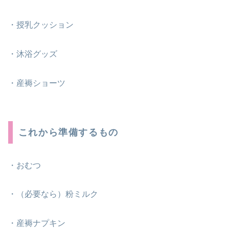
・授乳クッション
・沐浴グッズ
・産褥ショーツ
これから準備するもの
・おむつ
・（必要なら）粉ミルク
・産褥ナプキン