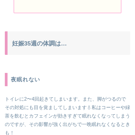
妊娠35週の体調は…
夜眠れない
トイレに2〜4回起きてしまいます。また、脚がつるので
その対処にも目を覚ましてしまいます💧私はコーヒーや緑
茶を飲むとカフェインが効きすぎて眠れなくなってしまう
のですが、その影響が強く出がちで一晩眠れなくなるとき
も！